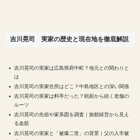
吉川晃司 実家の歴史と現在地を徹底解説
吉川晃司の実家は広島県府中町？地元との関わりと
は
吉川晃司の実家住所はどこ？中島地区との深い関係
吉川晃司の実家は料亭だった？戦前から続く老舗の
ルーツ
吉川晃司の先祖や家系図を調査｜旅館経営から見え
る血筋
吉川晃司の実家と「被爆二世」の背景｜父の入市被