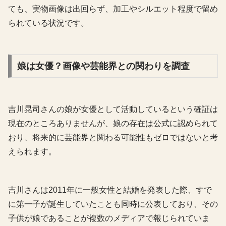
ても、実物画像は出回らず、加工やシルエット程度で留め
られている状況です。
娘は女優？画像や芸能界との関わりを調査
吉川晃司さんの娘が女優として活動しているという確証は
現在のところありませんが、娘の存在は公式に認められて
おり、将来的に芸能界と関わる可能性もゼロではないと考
えられます。
吉川さんは2011年に一般女性と結婚を発表した際、すで
に第一子が誕生していたことも同時に公表しており、その
子供が娘であることが複数のメディアで報じられていま