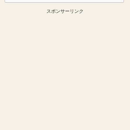
スポンサーリンク