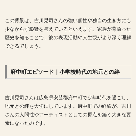
この背景は、吉川晃司さんの強い個性や独自の生き方にも
少なからず影響を与えているといえます。家族が背負った
歴史を知ることで、彼の表現活動や人生観がより深く理解
できるでしょう。
府中町エピソード｜小学校時代の地元との絆
吉川晃司さんは広島県安芸郡府中町で少年時代を過ごし、
地元との絆を大切にしています。府中町での経験が、吉川
さんの人間性やアーティストとしての原点を築く大きな要
素になったのです。