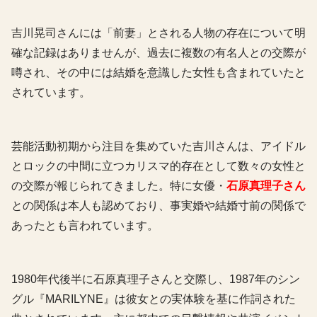
吉川晃司さんには「前妻」とされる人物の存在について明
確な記録はありませんが、過去に複数の有名人との交際が
噂され、その中には結婚を意識した女性も含まれていたと
されています。
芸能活動初期から注目を集めていた吉川さんは、アイドル
とロックの中間に立つカリスマ的存在として数々の女性と
の交際が報じられてきました。特に女優・
石原真理子さん
との関係は本人も認めており、事実婚や結婚寸前の関係で
あったとも言われています。
1980年代後半に石原真理子さんと交際し、1987年のシン
グル『MARILYNE』は彼女との実体験を基に作詞された