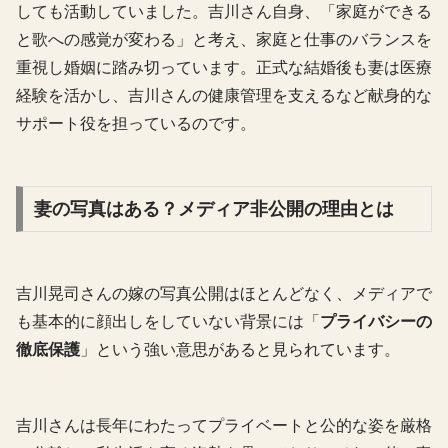
しても活動していました。吉川
さん自身、「家庭ができる
と歌への感覚が変わる」と考え、家庭と仕事のバランスを
重視し婚姻に踏み切っています。
正式な結婚後も妻は医療
経験を活かし、吉川さんの健康管理を支えるなど献身的な
サポート役を担っているのです。
妻の写真はある？メディア非公開の理由とは
吉川晃司さんの嫁の写真公開はほとんどなく、メディアで
も基本的に顔出しをしていない背景には「
プライバシーの
徹底保護
」という強い意思があると見られています。
吉川さんは長年にわたってプライベートと公的な姿を厳格