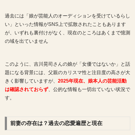
過去には「娘が芸能人のオーディションを受けているらし
い」といった情報がSNS上で拡散されたこともあります
が、いずれも裏付けがなく、現在のところはあくまで憶測
の域を出ていません
このように、吉川晃司さんの娘が「女優ではないか」と話
題になる背景には、父親のカリスマ性と注目度の高さが大
きく影響していますが、
2025年現在、娘本人の芸能活動
は確認されておらず
、公的な情報も一切出ていない状況で
す。
前妻の存在は？過去の恋愛遍歴と現在