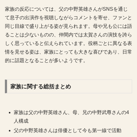
家族の反応については、父の中野英雄さんがSNSを通じ
て息子の出演作を視聴しながらコメントを寄せ、ファンと
同じ目線で盛り上がる姿が見られます。母や兄も公には語
ることは少ないものの、仲間内では太賀さんの演技を誇ら
しく思っていると伝えられています。役柄ごとに異なる表
情を見せる姿は、家族にとっても大きな喜びであり、日常
的に話題となることが多いようです。
家族に関する総括まとめ
家族は父の中野英雄さん、母、兄の中野武尊さんの4
人構成
父の中野英雄さんは俳優として今も第一線で活動