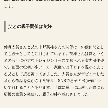
ます。
父との親子関係は良好
仲野太賀さんと父の中野英雄さんの関係は、俳優仲間とし
ても親子としても注目されています。英雄さんは愛という
名のもとにやアウトレイジシリーズで知られる実力派俳優
で、強面の役柄が多い一方、家庭では子どもを温かく支え
る父として振る舞ってきました。太賀さんがデビューした
頃から作品を欠かさず見守り、SNSで息子の出演作につ
いて触れることもあります。「虎に翼」に出演した際にも
応援の言葉を発信し、親子の絆を感じさせました。