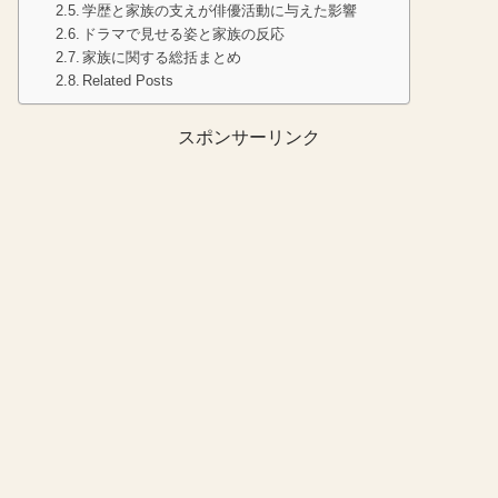
学歴と家族の支えが俳優活動に与えた影響
ドラマで見せる姿と家族の反応
家族に関する総括まとめ
Related Posts
スポンサーリンク