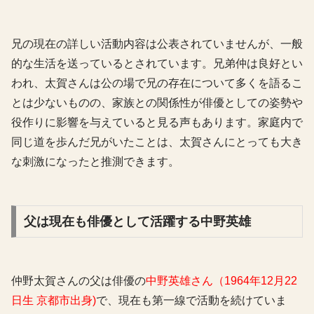
兄の現在の詳しい活動内容は公表されていませんが、一般
的な生活を送っているとされています。兄弟仲は良好とい
われ、太賀さんは公の場で兄の存在について多くを語るこ
とは少ないものの、家族との関係性が俳優としての姿勢や
役作りに影響を与えていると見る声もあります。家庭内で
同じ道を歩んだ兄がいたことは、太賀さんにとっても大き
な刺激になったと推測できます。
父は現在も俳優として活躍する中野英雄
仲野太賀さんの父は俳優の
中野英雄さん（1964年12月22
日生 京都市出身)
で、現在も第一線で活動を続けていま