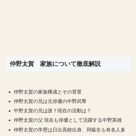
仲野太賀 家族について徹底解説
仲野太賀の家族構成とその背景
仲野太賀の兄は元俳優の中野武尊
中野太賀の兄は誰？現在の活動は？
仲野太賀の父 現在も俳優として活躍する中野英雄
仲野太賀の学歴は日出高校出身、同級生も有名人多