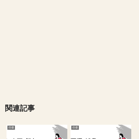
関連記事
俳優
俳優