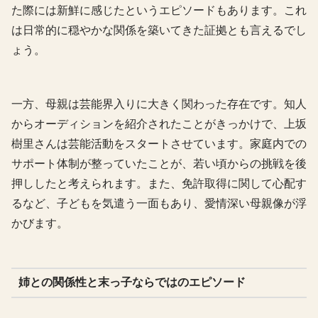
た際には新鮮に感じたというエピソードもあります。これ
は日常的に穏やかな関係を築いてきた証拠とも言えるでし
ょう。
一方、母親は芸能界入りに大きく関わった存在です。知人
からオーディションを紹介されたことがきっかけで、上坂
樹里さんは芸能活動をスタートさせています。家庭内での
サポート体制が整っていたことが、若い頃からの挑戦を後
押ししたと考えられます。また、免許取得に関して心配す
るなど、子どもを気遣う一面もあり、愛情深い母親像が浮
かびます。
姉との関係性と末っ子ならではのエピソード