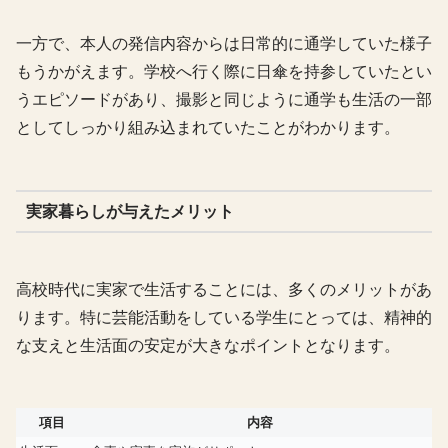
一方で、本人の発信内容からは日常的に通学していた様子
もうかがえます。学校へ行く際に日傘を持参していたとい
うエピソードがあり、撮影と同じように通学も生活の一部
としてしっかり組み込まれていたことがわかります。
実家暮らしが与えたメリット
高校時代に実家で生活することには、多くのメリットがあ
ります。特に芸能活動をしている学生にとっては、精神的
な支えと生活面の安定が大きなポイントとなります。
項目
内容