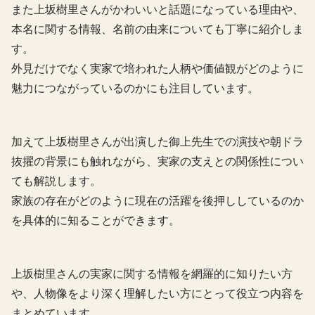
また上坂樹里さんがかわいいと話題になっている理由や、
本名に関する情報、名前の由来についても丁寧に紹介しま
す。
外見だけでなく実家で培われた人柄や価値観がどのように
魅力につながっているのかにも注目しています。
加えて上坂樹里さんが出演した御上先生での演技や朝ドラ
抜擢の背景にも触れながら、実家の支えとの関係性につい
ても解説します。
家族の存在がどのように現在の活躍を後押ししているのか
を具体的に知ることができます。
上坂樹里さんの実家に関する情報を網羅的に知りたい方
や、人物像をより深く理解したい方にとって役立つ内容を
まとめています。