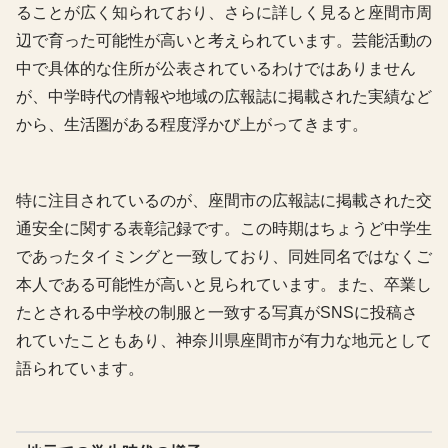
ることが広く知られており、さらに詳しく見ると座間市周
辺で育った可能性が高いと考えられています。芸能活動の
中で具体的な住所が公表されているわけではありません
が、中学時代の情報や地域の広報誌に掲載された実績など
から、生活圏がある程度浮かび上がってきます。
特に注目されているのが、座間市の広報誌に掲載された交
通安全に関する表彰記録です。この時期はちょうど中学生
であったタイミングと一致しており、同姓同名ではなくご
本人である可能性が高いと見られています。また、卒業し
たとされる中学校の制服と一致する写真がSNSに投稿さ
れていたこともあり、神奈川県座間市が有力な地元として
語られています。