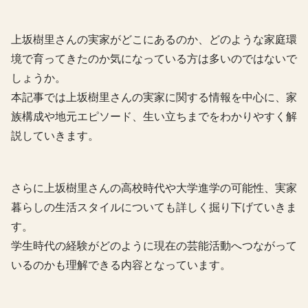
上坂樹里さんの実家がどこにあるのか、どのような家庭環
境で育ってきたのか気になっている方は多いのではないで
しょうか。
本記事では上坂樹里さんの実家に関する情報を中心に、家
族構成や地元エピソード、生い立ちまでをわかりやすく解
説していきます。
さらに上坂樹里さんの高校時代や大学進学の可能性、実家
暮らしの生活スタイルについても詳しく掘り下げていきま
す。
学生時代の経験がどのように現在の芸能活動へつながって
いるのかも理解できる内容となっています。