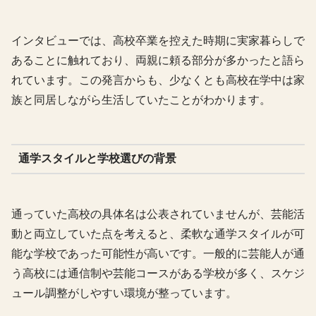
インタビューでは、高校卒業を控えた時期に実家暮らしで
あることに触れており、両親に頼る部分が多かったと語ら
れています。この発言からも、少なくとも高校在学中は家
族と同居しながら生活していたことがわかります。
通学スタイルと学校選びの背景
通っていた高校の具体名は公表されていませんが、芸能活
動と両立していた点を考えると、柔軟な通学スタイルが可
能な学校であった可能性が高いです。一般的に芸能人が通
う高校には通信制や芸能コースがある学校が多く、スケジ
ュール調整がしやすい環境が整っています。