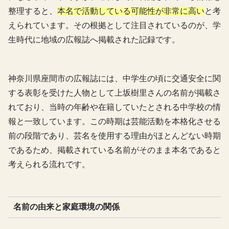
整理すると、
本名で活動している可能性が非常に高い
と考
えられています。その根拠として注目されているのが、学
生時代に地域の広報誌へ掲載された記録です。
神奈川県座間市の広報誌には、中学生の頃に交通安全に関
する表彰を受けた人物として上坂樹里さんの名前が掲載さ
れており、当時の年齢や在籍していたとされる中学校の情
報と一致しています。この時期は芸能活動を本格化させる
前の段階であり、芸名を使用する理由がほとんどない時期
であるため、掲載されている名前がそのまま本名であると
考えられる流れです。
名前の由来と家庭環境の関係