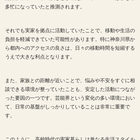
多忙になっていたと推測されます。
それでも実家を拠点に活動していたことで、移動や生活の
負担を軽減できていた可能性があります。特に神奈川県か
ら都内へのアクセスの良さは、日々の移動時間を短縮する
うえで大きな利点となります。
また、家族との距離が近いことで、悩みや不安をすぐに相
談できる環境が整っていたことも、安定した活動につなが
った要因の一つです。芸能界という変化の多い環境におい
て、日常の基盤がしっかりしていることは非常に重要で
す。
このように、高校時代の実家暮らしは単なる生活スタイル