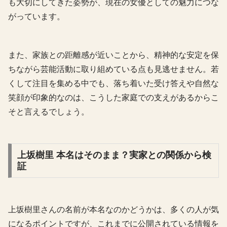
も大切にしてきた姿勢が、現在の女優としての魅力につな
がっています。
また、家族との距離感が近いことから、精神的な安定を保
ちながら芸能活動に取り組めている点も見逃せません。若
くして注目を集める中でも、落ち着いた受け答えや自然な
笑顔が印象的なのは、こうした家庭での支えがあるからこ
そと言えるでしょう。
上坂樹里 本名はそのまま？実家との関係から検
証
上坂樹里さんの名前が本名なのかどうかは、多くの人が気
になるポイントですが、これまでに公開されている情報を