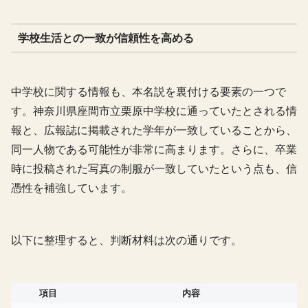
学校生活との一致が信頼性を高める
中学校に関する情報も、本名説を裏付ける要素の一つで
す。神奈川県座間市立栗原中学校に通っていたとされる情
報と、広報誌に掲載された学年が一致していることから、
同一人物である可能性が非常に高まります。さらに、卒業
時に投稿された写真の制服が一致していたという点も、信
憑性を補強しています。
以下に整理すると、判断材料は次の通りです。
項目
内容