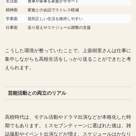
生活面
食事や家事を家族がサポート
精神面
家族との会話でストレス軽減
学業面
規則正しい生活を維持しやすい
仕事面
送り迎えやスケジュール調整の支援
こうした環境が整っていたことで、上坂樹里さんは仕事に
集中しながらも高校生活をしっかり送ることができたと考
えられます。
芸能活動との両立のリアル
高校時代は、モデル活動やドラマ出演などが本格化した時
期でもあります。ミスセブンティーンに選ばれた後は、雑
誌撮影やイベント出演などが増え、スケジュールはかなり