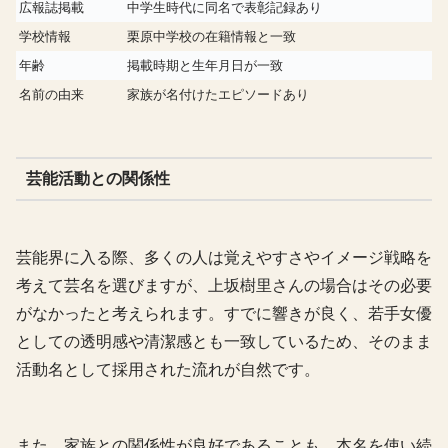
広報誌掲載
中学生時代に同名で表彰記録あり
学校情報
栗原中学校の在籍情報と一致
年齢
掲載時期と生年月日が一致
名前の由来
家族が名付けたエピソードあり
芸能活動との関係性
芸能界に入る際、多くの人は覚えやすさやイメージ戦略を
考えて芸名を選びますが、上坂樹里さんの場合はその必要
がなかったと考えられます。すでに響きが良く、若手女優
としての透明感や清潔感とも一致しているため、そのまま
活動名として採用された流れが自然です。
また、家族との関係性が良好であることも、本名を使い続