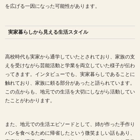
を広げる一因になった可能性があります。
実家暮らしから見える生活スタイル
高校時代も実家から通学していたとされており、家族の支
えを受けながら芸能活動と学業を両立していた様子が伝わ
ってきます。インタビューでも、実家暮らしであることに
触れており、家族に頼る部分があったと語られています。
この点からも、地元での生活を大切にしながら活動してい
たことがわかります。
また、地元での生活エピソードとして、姉が作った手作り
パンを食べるために帰省したという微笑ましい話もあり、