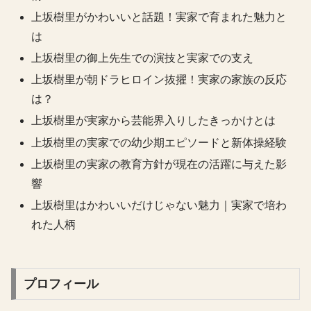
上坂樹里がかわいいと話題！実家で育まれた魅力と
は
上坂樹里の御上先生での演技と実家での支え
上坂樹里が朝ドラヒロイン抜擢！実家の家族の反応
は？
上坂樹里が実家から芸能界入りしたきっかけとは
上坂樹里の実家での幼少期エピソードと新体操経験
上坂樹里の実家の教育方針が現在の活躍に与えた影
響
上坂樹里はかわいいだけじゃない魅力｜実家で培わ
れた人柄
プロフィール