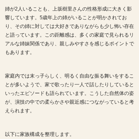
姉が2人いることも、上坂樹里さんの性格形成に大きく影
響しています。5歳年上の姉がいることが明かされてお
り、その姉に対しては大好きでありながらも少し怖い存在
と語っています。この距離感は、多くの家庭で見られるリ
アルな姉妹関係であり、親しみやすさを感じるポイントで
もあります。
家庭内では末っ子らしく、明るく自由な振る舞いをするこ
とが多いようで、家で歌ったり一人で話したりしていると
いったエピソードも語られています。こうした自然体の姿
が、演技の中での柔らかさや親近感につながっていると考
えられます。
以下に家族構成を整理します。