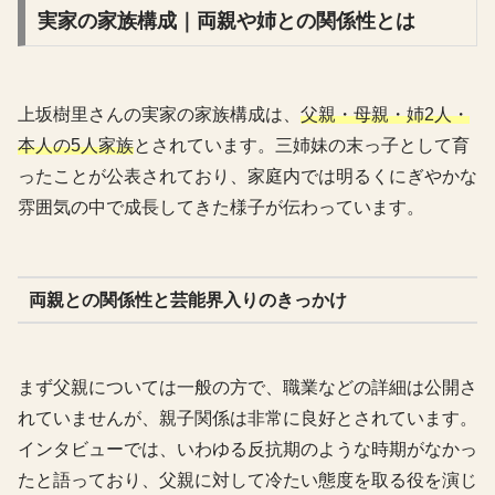
実家の家族構成｜両親や姉との関係性とは
上坂樹里さんの実家の家族構成は、
父親・母親・姉2人・
本人の5人家族
とされています。三姉妹の末っ子として育
ったことが公表されており、家庭内では明るくにぎやかな
雰囲気の中で成長してきた様子が伝わっています。
両親との関係性と芸能界入りのきっかけ
まず父親については一般の方で、職業などの詳細は公開さ
れていませんが、親子関係は非常に良好とされています。
インタビューでは、いわゆる反抗期のような時期がなかっ
たと語っており、父親に対して冷たい態度を取る役を演じ