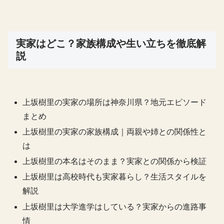
実家はどこ？家族構成や生い立ちを徹底解
説
上坂樹里の実家の場所は神奈川県？地元エピソード
まとめ
上坂樹里の実家の家族構成｜両親や姉との関係性と
は
上坂樹里の本名はそのまま？実家との関係から検証
上坂樹里は高校時代も実家暮らし？生活スタイルを
解説
上坂樹里は大学進学はしている？実家からの進路事
情