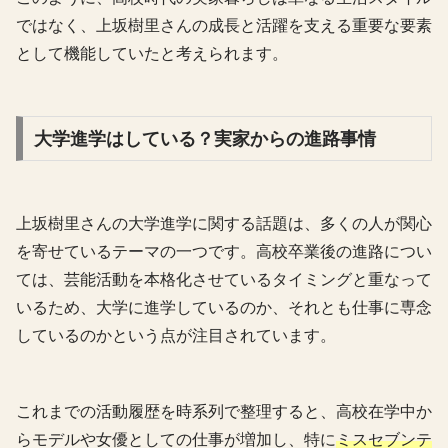
ではなく、上坂樹里さんの成長と活躍を支える重要な要素
として機能していたと考えられます。
大学進学はしている？実家からの進路事情
上坂樹里さんの大学進学に関する話題は、多くの人が関心
を寄せているテーマの一つです。高校卒業後の進路につい
ては、芸能活動を本格化させているタイミングと重なって
いるため、大学に進学しているのか、それとも仕事に専念
しているのかという点が注目されています。
これまでの活動履歴を時系列で整理すると、高校在学中か
らモデルや女優としての仕事が増加し、特に
ミスセブンテ