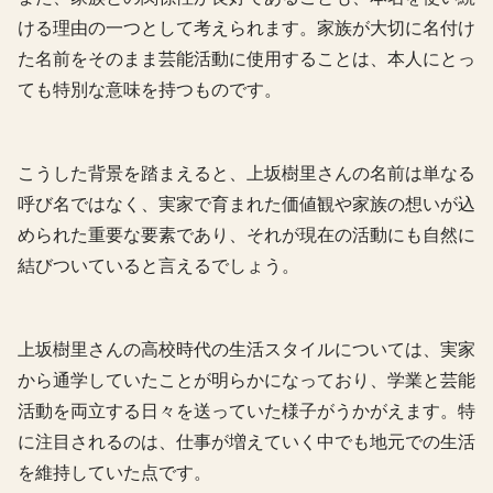
ける理由の一つとして考えられます。家族が大切に名付け
た名前をそのまま芸能活動に使用することは、本人にとっ
ても特別な意味を持つものです。
こうした背景を踏まえると、上坂樹里さんの名前は単なる
呼び名ではなく、実家で育まれた価値観や家族の想いが込
められた重要な要素であり、それが現在の活動にも自然に
結びついていると言えるでしょう。
上坂樹里さんの高校時代の生活スタイルについては、実家
から通学していたことが明らかになっており、学業と芸能
活動を両立する日々を送っていた様子がうかがえます。特
に注目されるのは、仕事が増えていく中でも地元での生活
を維持していた点です。